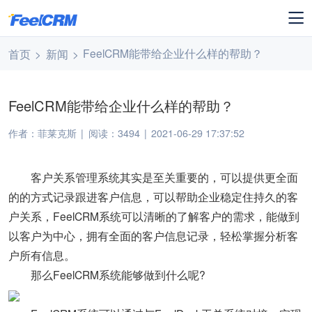
FeelCRM能带给企业什么样的帮助？
首页
>
新闻
>
FeelCRM能带给企业什么样的帮助？
作者：菲莱克斯
|
阅读：3494
|
2021-06-29 17:37:52
客户关系管理系统其实是至关重要的，可以提供更全面
的的方式记录跟进客户信息，可以帮助企业稳定住持久的客
户关系，FeelCRM系统可以清晰的了解客户的需求，能做到
以客户为中心，拥有全面的客户信息记录，轻松掌握分析客
户所有信息。
那么FeelCRM系统能够做到什么呢?